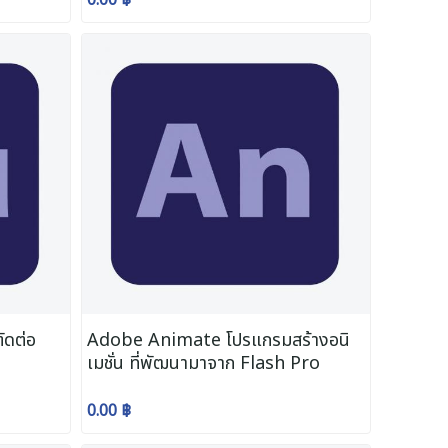
ัดต่อ
Adobe Animate โปรแกรมสร้างอนิ
เมชั่น ที่พัฒนามาจาก Flash Pro
0.00 ฿