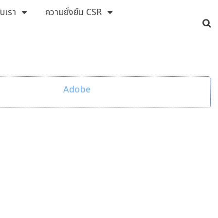
กับเรา
ความยั่งยืน CSR
Adobe