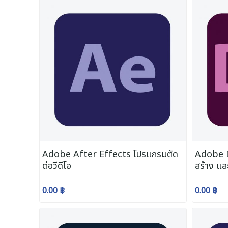
Adobe After Effects โปรแกรมตัด
Adobe 
ต่อวีดีโอ
สร้าง แล
0.00 ฿
0.00 ฿