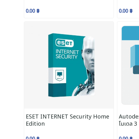
0.00 ฿
0.00 ฿
ESET INTERNET Security Home
Autodes
Edition
โมเดล 3 ม
ชั่น
0.00 ฿
0.00 ฿