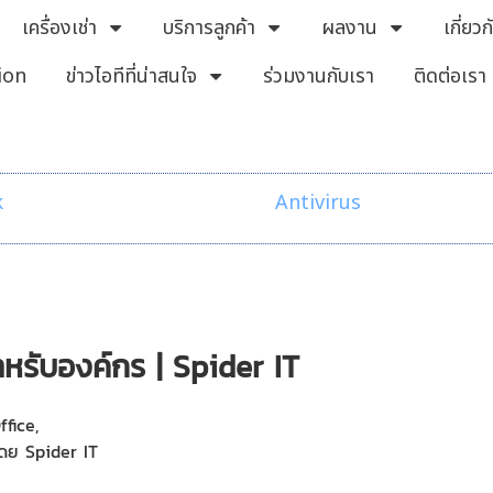
เครื่องเช่า
บริการลูกค้า
ผลงาน
เกี่ยว
ion
ข่าวไอทีที่น่าสนใจ
ร่วมงานกับเรา
ติดต่อเรา
k
Antivirus
หรับองค์กร | Spider IT
ffice,
โดย Spider IT