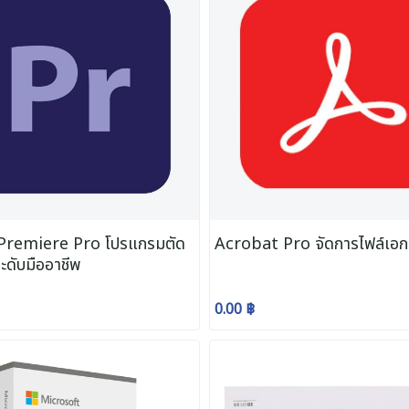
remiere Pro โปรแกรมตัด
Acrobat Pro จัดการไฟล์เอ
ระดับมืออาชีพ
0.00 ฿