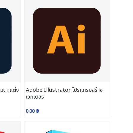
มตกแต่ง
Adobe Illustrator โปรแกรมสร้าง
เวกเตอร์
0.00 ฿