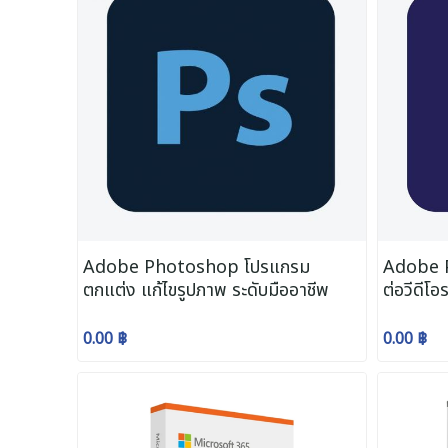
Adobe Photoshop โปรแกรม
Adobe P
ตกแต่ง แก้ไขรูปภาพ ระดับมืออาชีพ
ต่อวีดีโอ
0.00 ฿
0.00 ฿