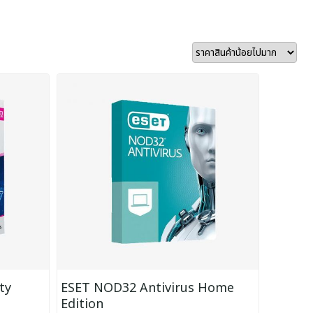
ty
ESET NOD32 Antivirus Home
Edition