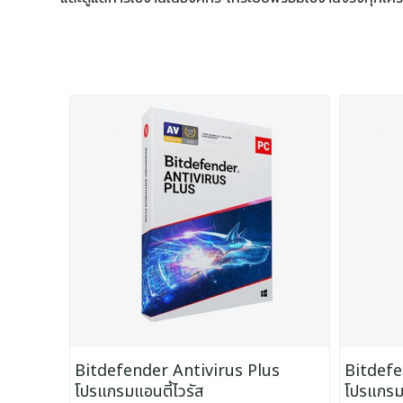
Bitdefender Antivirus Plus
Bitdefe
โปรแกรมแอนตี้ไวรัส
โปรแกรมแ