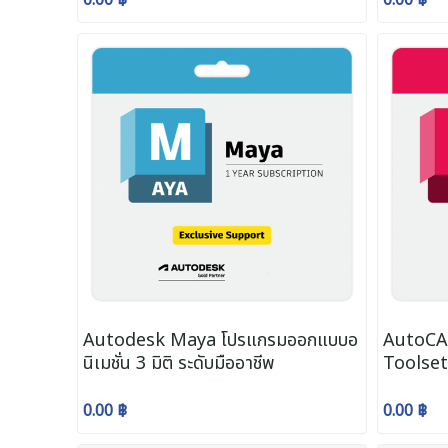
Autodesk Maya โปรแกรมออกแบบอ
AutoCAD
นิเมชั่น 3 มิติ ระดับมืออาชีพ
Toolset
แบบ 2 มิต
0.00 ฿
0.00 ฿