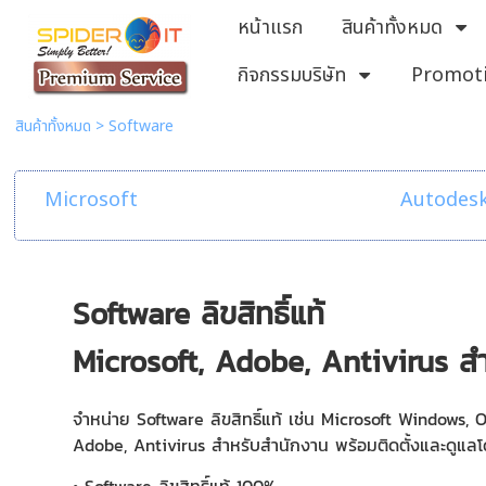
หน้าแรก
สินค้าทั้งหมด
กิจกรรมบริษัท
Promot
สินค้าทั้งหมด
>
Software
Microsoft
Autodes
Software ลิขสิทธิ์แท้
Microsoft, Adobe, Antivirus สำ
จำหน่าย Software ลิขสิทธิ์แท้ เช่น Microsoft Windows, O
Adobe, Antivirus สำหรับสำนักงาน พร้อมติดตั้งและดูแล