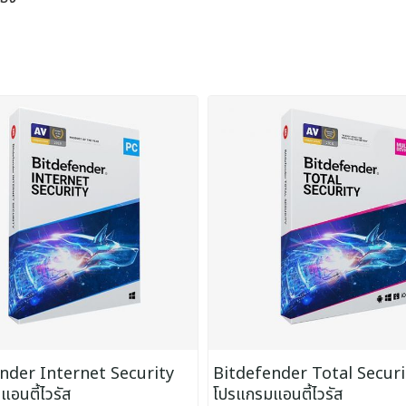
nder Internet Security
Bitdefender Total Securi
อนตี้ไวรัส
โปรแกรมแอนตี้ไวรัส