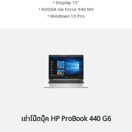
• Display 15"
• NVIDIA Ge Force 940 MX
• Windown 10 Pro
เช่าโน๊ตบุ๊ค HP ProBook 440 G6