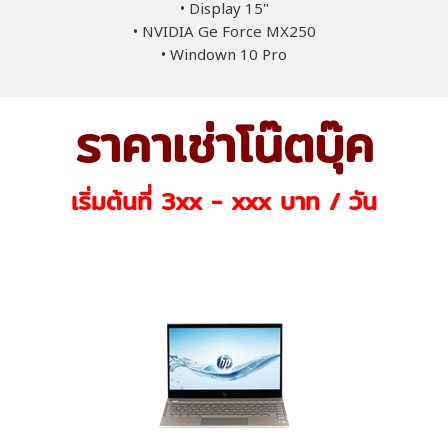
• Display 15"
• NVIDIA Ge Force MX250
• Windown 10 Pro
ราคาเช่าโน๊ตบุ๊ค
เริ่มต้นที่ 3xx - xxx บาท / วัน