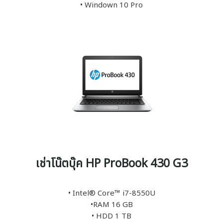
• Windown 10 Pro
เช่าโน๊ตบุ๊ค HP ProBook 430 G3
• Intel® Core™ i7-8550U
•RAM 16 GB
• HDD 1 TB