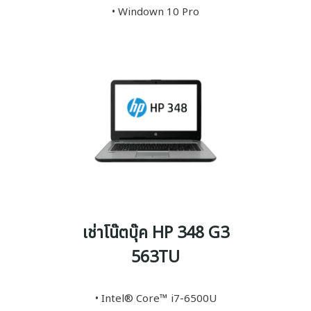
• Windown 10 Pro
เช่าโน๊ตบุ๊ค HP 348 G3
563TU
• Intel® Core™ i7-6500U