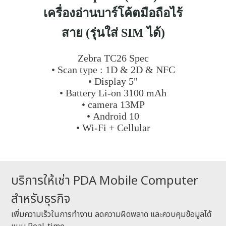
เครื่องอ่านบาร์โค้ตมือถือไร้
สาย (รุ่นใส่ SIM ได้)
Zebra TC26 Spec
• Scan type : 1D & 2D & NFC
• Display 5"
• Battery Li-on 3100 mAh
• camera 13MP
• Android 10
• Wi-Fi + Cellular
บริการให้เช่า PDA Mobile Computer
สำหรับธุรกิจ
เพิ่มความเร็วในการทำงาน ลดความผิดพลาด และควบคุมข้อมูลได้