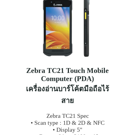
Zebra TC21 Touch Mobile
Computer (PDA)
เครื่องอ่านบาร์โค้ตมือถือไร้
สาย
Zebra TC21 Spec
• Scan type : 1D & 2D & NFC
• Display 5"