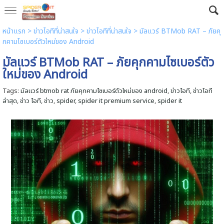
หน้าแรก
> ข่าวไอทีที่น่าสนใจ >
ข่าวไอทีที่น่าสนใจ
>
มัลแวร์ BTMob RAT – ภัยคุ
กคามไซเบอร์ตัวใหม่ของ Android
มัลแวร์ BTMob RAT – ภัยคุกคามไซเบอร์ตัว
ใหม่ของ Android
Tags:
มัลแวร์ btmob rat ภัยคุกคามไซเบอร์ตัวใหม่ของ android
,
ข่าวไอที
,
ข่าวไอที
ล่าสุด
,
ข่าว ไอที
,
ข่าว
,
spider
,
spider it premium service
,
spider it