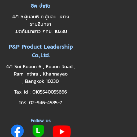
ชิพ จำกัด
4/1 ซ.คู้บอน6 ถ.คู้บอน แขวง
รามอินทรา
เขตคันนายาว กทม. 10230
P&P Product Leadership
Co.,Ltd.
4/1 Soi Kubon 6 , Kubon Road ,
Ram Inthra , Khannayao
, Bangkok 10230
Tax id : 0105540055666
โทร. 02-946-4585-7
Follow us