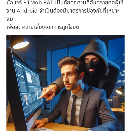
มัลแวร์ BTMob RAT เป็นภัยคุกคามที่อันตรายต่อผู้ใช้
งาน Android จำเป็นต้องมีมาตรการป้องกันที่เหมาะ
สม
เพื่อลดความเสี่ยงจากการถูกโจมตี