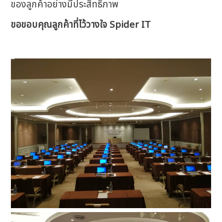
ของลูกค้าอย่างมีประสิทธิภาพ
ขอขอบคุณลูกค้าที่ไว้วางใจ Spider IT