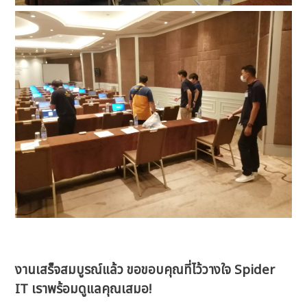
งานเสร็จสมบูรณ์แล้ว
ขอขอบคุณที่ไว้วางใจ Spider
IT
เราพร้อมดูแลคุณเสมอ!