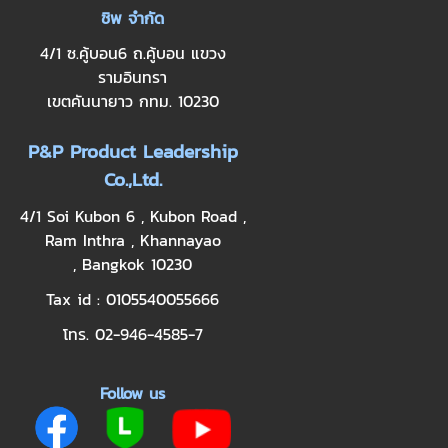
ชิพ จำกัด
4/1 ซ.คู้บอน6 ถ.คู้บอน แขวง
รามอินทรา
เขตคันนายาว กทม. 10230
P&P Product Leadership
Co.,Ltd.
4/1 Soi Kubon 6 , Kubon Road ,
Ram Inthra , Khannayao
, Bangkok 10230
Tax id : 0105540055666
โทร. 02-946-4585-7
Follow us