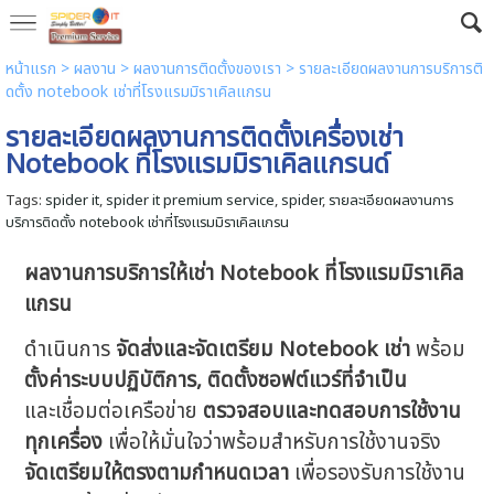
หน้าแรก
> ผลงาน >
ผลงานการติดตั้งของเรา
>
รายละเอียดผลงานการบริการติ
ดตั้ง notebook เช่าที่โรงแรมมิราเคิลแกรน
รายละเอียดผลงานการติดตั้งเครื่องเช่า
Notebook ที่โรงแรมมิราเคิลแกรนด์
Tags:
spider it
,
spider it premium service
,
spider
,
รายละเอียดผลงานการ
บริการติดตั้ง notebook เช่าที่โรงแรมมิราเคิลแกรน
ผลงานการบริการให้เช่า Notebook ที่โรงแรมมิราเคิล
แกรน
ดำเนินการ
จัดส่งและจัดเตรียม Notebook เช่า
พร้อม
ตั้งค่าระบบปฏิบัติการ, ติดตั้งซอฟต์แวร์ที่จำเป็น
และเชื่อมต่อเครือข่าย
ตรวจสอบและทดสอบการใช้งาน
ทุกเครื่อง
เพื่อให้มั่นใจว่าพร้อมสำหรับการใช้งานจริง
จัดเตรียมให้ตรงตามกำหนดเวลา
เพื่อรองรับการใช้งาน