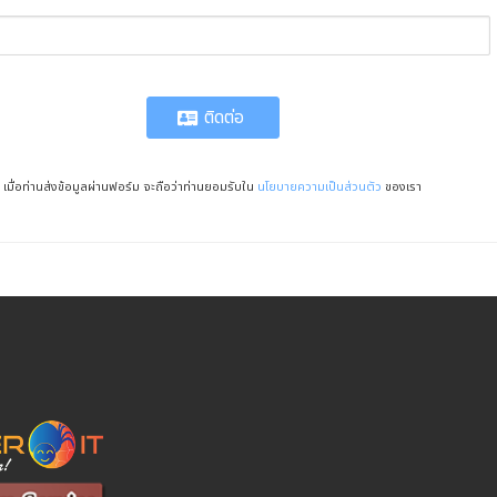
ติดต่อ
เมื่อท่านส่งข้อมูลผ่านฟอร์ม จะถือว่าท่านยอมรับใน
นโยบายความเป็นส่วนตัว
ของเรา