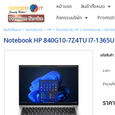
หน้าแรก
สินค้าทั้งหมด
กิจกรรมบริษัท
Promot
สินค้าทั้งหมด
>
Notebook
>
HP
>
Notebook HP Commercial
> Noteb
Notebook HP 840G10-7Z4TU i7-1365U
รหัสสินค้า
ราคา
จำนวนที่จ
ราค