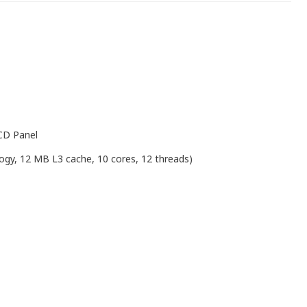
CD Panel
ogy, 12 MB L3 cache, 10 cores, 12 threads)