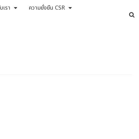
กับเรา
ความยั่งยืน CSR