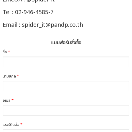
Tel : 02-946-4585-7
Email : spider_it@pandp.co.th
แบบฟอร์มสั่งซื้อ
ชื่อ
*
นามสกุล
*
อีเมล
*
เบอร์ติดต่อ
*