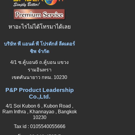
หาอะไรไม่ได้โทรมาได้เลย
บริษัท พี แอนด์ พี โปรดักส์ ลีดเดอร์
ชิพ จำกัด
4/1 ซ.คู้บอน6 ถ.คู้บอน แขวง
รามอินทรา
เขตคันนายาว กทม. 10230
P&P Product Leadership
Co.,Ltd.
4/1 Soi Kubon 6 , Kubon Road ,
Ram Inthra , Khannayao , Bangkok
10230
Tax id : 0105540055666