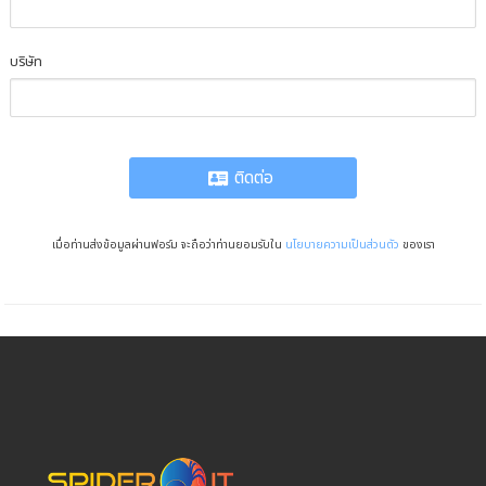
บริษัท
ติดต่อ
เมื่อท่านส่งข้อมูลผ่านฟอร์ม จะถือว่าท่านยอมรับใน
นโยบายความเป็นส่วนตัว
ของเรา