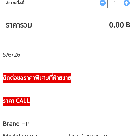
จำนวนที่จะซื้อ
ราคารวม
0.00 ฿
5/6/26
ติดต่อขอราคาพิเศษที่ฝ่ายขาย
ราคา CALL
Brand
HP