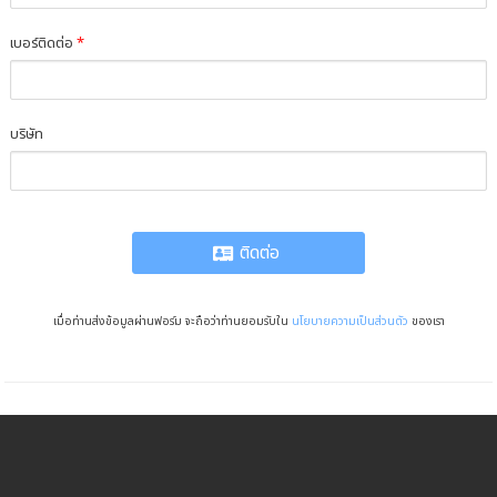
เบอร์ติดต่อ
*
บริษัท
ติดต่อ
เมื่อท่านส่งข้อมูลผ่านฟอร์ม จะถือว่าท่านยอมรับใน
นโยบายความเป็นส่วนตัว
ของเรา