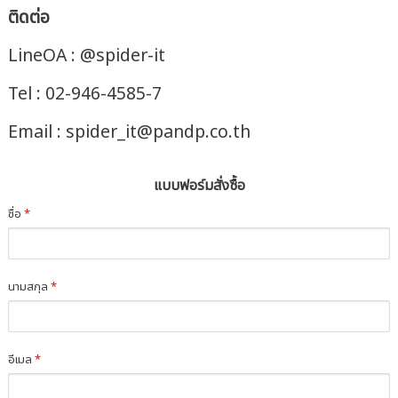
ติดต่อ
LineOA : @spider-it
Tel : 02-946-4585-7
Email : spider_it@pandp.co.th
แบบฟอร์มสั่งซื้อ
ชื่อ
*
นามสกุล
*
อีเมล
*