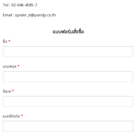
Tel : 02-946-4585-7
Email : spider_it@pandp.co.th
แบบฟอร์มสั่งซื้อ
ชื่อ
*
นามสกุล
*
อีเมล
*
เบอร์ติดต่อ
*