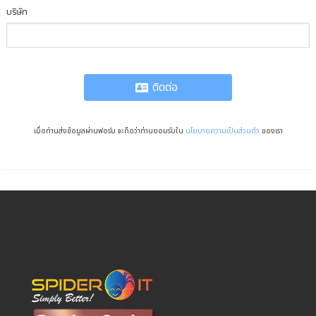
บริษัท
ติดต่อ
เมื่อท่านส่งข้อมูลผ่านฟอร์ม จะถือว่าท่านยอมรับใน
นโยบายความเป็นส่วนตัว
ของเรา