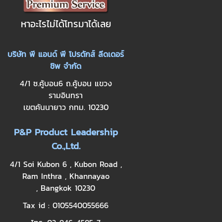
หาอะไรไม่ได้โทรมาได้เลย
บริษัท พี แอนด์ พี โปรดักส์ ลีดเดอร์
ชิพ จำกัด
4/1 ซ.คู้บอน6 ถ.คู้บอน แขวง
รามอินทรา
เขตคันนายาว กทม. 10230
P&P Product Leadership
Co.,Ltd.
4/1 Soi Kubon 6 , Kubon Road ,
Ram Inthra , Khannayao
, Bangkok 10230
Tax id : 0105540055666