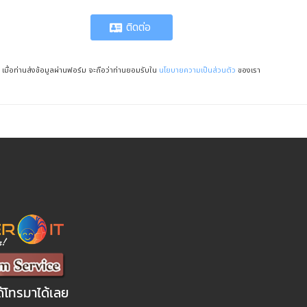
ติดต่อ
เมื่อท่านส่งข้อมูลผ่านฟอร์ม จะถือว่าท่านยอมรับใน
นโยบายความเป็นส่วนตัว
ของเรา
ด้โทรมาได้เลย