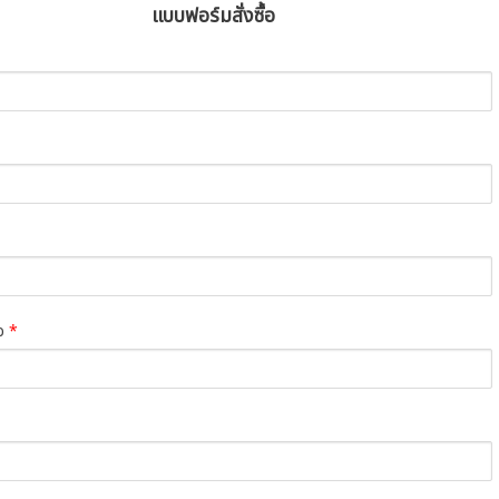
แบบฟอร์มสั่งซื้อ
่อ
*