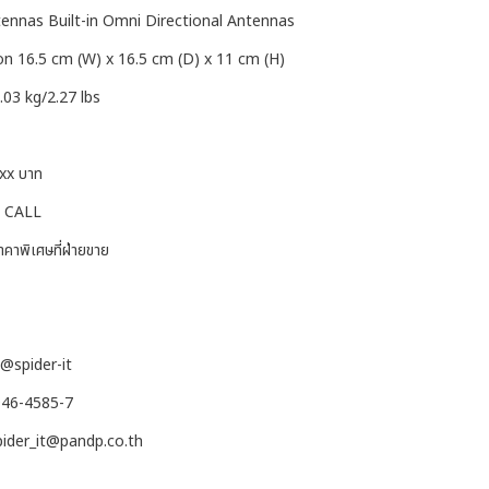
tennas Built-in Omni Directional Antennas
n 16.5 cm (W) x 16.5 cm (D) x 11 cm (H)
.03 kg/2.27 lbs
xx บาท
ษ CALL
าคาพิเศษที่ฝ่ายขาย
 @spider-it
-946-4585-7
spider_it@pandp.co.th