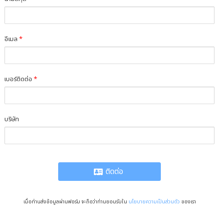
อีเมล
*
เบอร์ติดต่อ
*
บริษัท
ติดต่อ
เมื่อท่านส่งข้อมูลผ่านฟอร์ม จะถือว่าท่านยอมรับใน
นโยบายความเป็นส่วนตัว
ของเรา