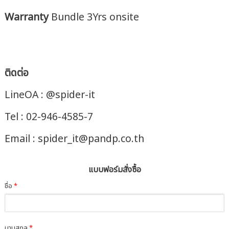
Warranty
Bundle 3Yrs onsite
ติดต่อ
LineOA : @spider-it
Tel : 02-946-4585-7
Email : spider_it@pandp.co.th
แบบฟอร์มสั่งซื้อ
ชื่อ
*
นามสกุล
*