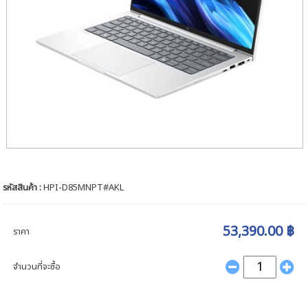
รหัสสินค้า :
HPI-D85MNPT#AKL
53,390.00 ฿
ราคา
จำนวนที่จะซื้อ