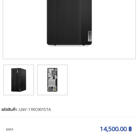
รหัสสินค้า :
LNV-11RC0015TA
14,500.00 ฿
ราคา