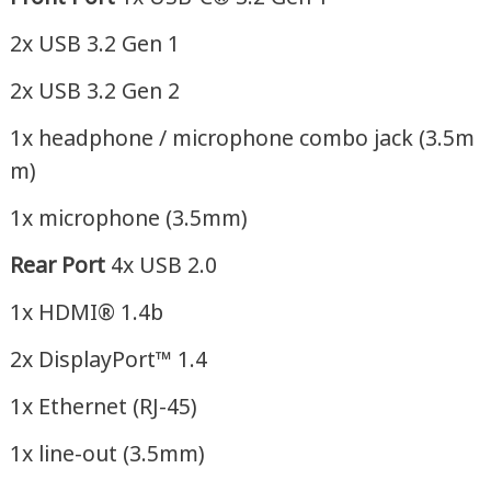
2x USB 3.2 Gen 1
2x USB 3.2 Gen 2
1x headphone / microphone combo jack (3.5m
m)
1x microphone (3.5mm)
Rear Port
4x USB 2.0
1x HDMI® 1.4b
2x DisplayPort™ 1.4
1x Ethernet (RJ-45)
1x line-out (3.5mm)