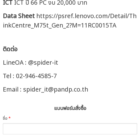
ICT
ICT ปี 66 PC งบ 20,000 บาท
Data
Sheet
https://psref.lenovo.com/Detail/Th
inkCentre_M75t_Gen_2?M=11RC0015TA
ติดต่อ
LineOA : @spider-it
Tel : 02-946-4585-7
Email : spider_it@pandp.co.th
แบบฟอร์มสั่งซื้อ
ชื่อ
*