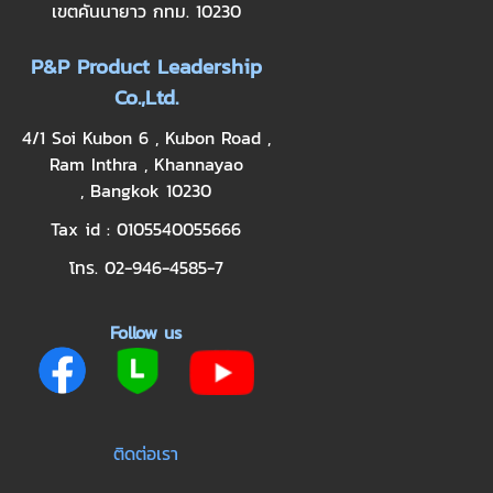
เขตคันนายาว กทม. 10230
P&P Product Leadership
Co.,Ltd.
4/1 Soi Kubon 6 , Kubon Road ,
Ram Inthra , Khannayao
, Bangkok 10230
Tax id : 0105540055666
โทร. 02-946-4585-7
Follow us
ติดต่อเรา