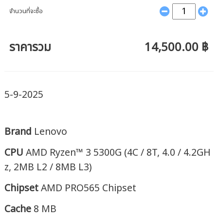
จำนวนที่จะซื้อ
ราคารวม
14,500.00 ฿
5-9-2025
Brand
Lenovo
CPU
AMD Ryzen™ 3 5300G (4C / 8T, 4.0 / 4.2GH
z, 2MB L2 / 8MB L3)
Chipset
AMD PRO565 Chipset
Cache
8 MB