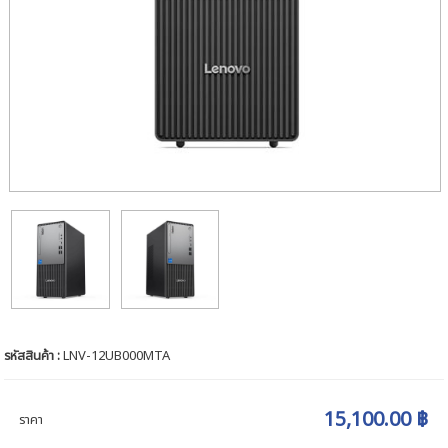
รหัสสินค้า :
LNV-12UB000MTA
15,100.00 ฿
ราคา