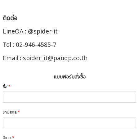
ติดต่อ
LineOA : @spider-it
Tel : 02-946-4585-7
Email : spider_it@pandp.co.th
แบบฟอร์มสั่งซื้อ
ชื่อ
*
นามสกุล
*
อีเมล
*