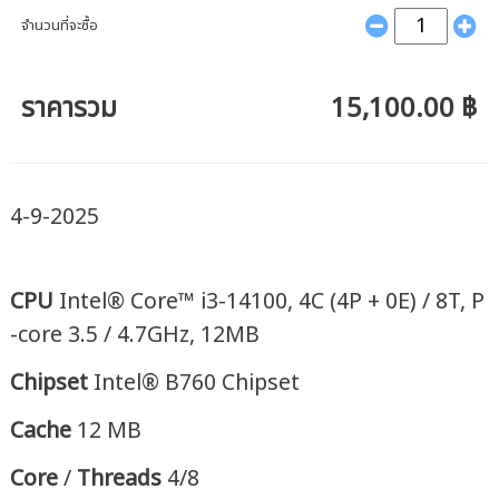
จำนวนที่จะซื้อ
ราคารวม
15,100.00 ฿
4-9-2025
CPU
Intel® Core™ i3-14100, 4C (4P + 0E) / 8T, P
-core 3.5 / 4.7GHz, 12MB
Chipset
Intel® B760 Chipset
Cache
12 MB
Core
/
Threads
4/8