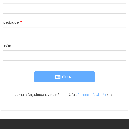
เบอร์ติดต่อ
*
บริษัท
ติดต่อ
เมื่อท่านส่งข้อมูลผ่านฟอร์ม จะถือว่าท่านยอมรับใน
นโยบายความเป็นส่วนตัว
ของเรา