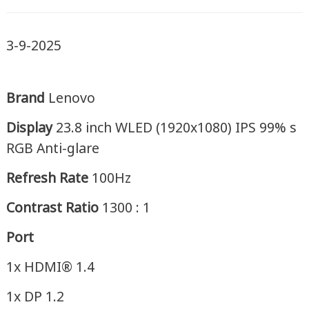
3-9-2025
Brand
Lenovo
Display
23.8 inch WLED (1920x1080) IPS 99% s
RGB Anti-glare
Refresh Rate
100Hz
Contrast Ratio
1300 : 1
Port
1x HDMI® 1.4
1x DP 1.2