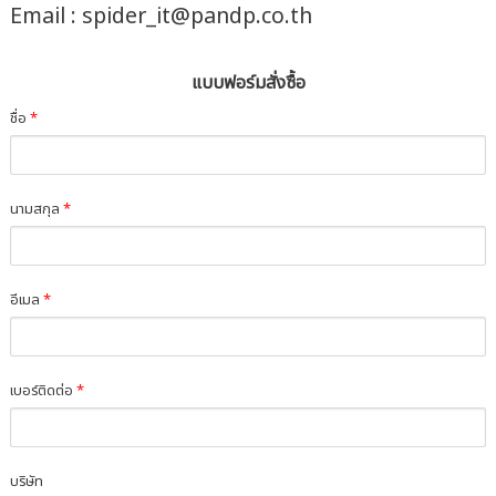
Email : spider_it@pandp.co.th
แบบฟอร์มสั่งซื้อ
ชื่อ
*
นามสกุล
*
อีเมล
*
เบอร์ติดต่อ
*
บริษัท