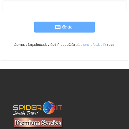
ติดต่อ
เมื่อท่านส่งข้อมูลผ่านฟอร์ม จะถือว่าท่านยอมรับใน
นโยบายความเป็นส่วนตัว
ของเรา