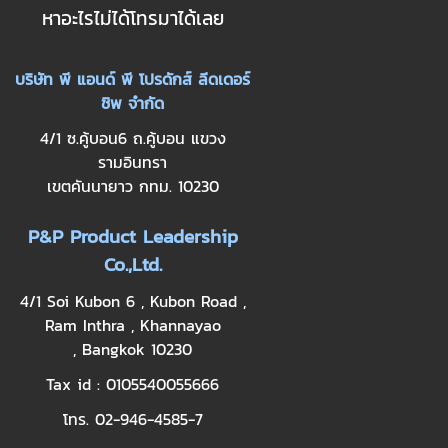
หาอะไรไม่ได้โทรมาได้เลย
บริษัท พี แอนด์ พี โปรดักส์ ลีดเดอร์
ชิพ จำกัด
4/1 ซ.คู้บอน6 ถ.คู้บอน แขวง
รามอินทรา
เขตคันนายาว กทม. 10230
P&P Product Leadership
Co.,Ltd.
4/1 Soi Kubon 6 , Kubon Road ,
Ram Inthra , Khannayao
, Bangkok 10230
Tax id : 0105540055666
โทร. 02-946-4585-7