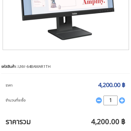
รหัสสินค้า :
LNV-64BAMAR1TH
4,200.00 ฿
ราคา
จำนวนที่จะซื้อ
ราคารวม
4,200.00 ฿