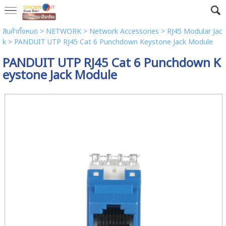
สินค้าทั้งหมด
>
NETWORK
>
Network Accessories
>
RJ45 Modular Jac
k
> PANDUIT UTP RJ45 Cat 6 Punchdown Keystone Jack Module
PANDUIT UTP RJ45 Cat 6 Punchdown K
eystone Jack Module