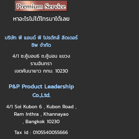
หาอะไรไม่ได้โทรมาได้เลย
บริษัท พี แอนด์ พี โปรดักส์ ลีดเดอร์
ชิพ จำกัด
4/1 ซ.คู้บอน6 ถ.คู้บอน แขวง
รามอินทรา
เขตคันนายาว กทม. 10230
P&P Product Leadership
Co.,Ltd.
4/1 Soi Kubon 6 , Kubon Road ,
Ram Inthra , Khannayao
, Bangkok 10230
Tax id : 0105540055666