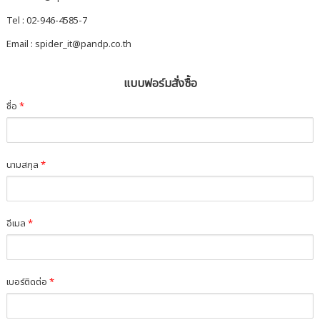
Tel : 02-946-4585-7
Email : spider_it@pandp.co.th
แบบฟอร์มสั่งซื้อ
ชื่อ
*
นามสกุล
*
อีเมล
*
เบอร์ติดต่อ
*