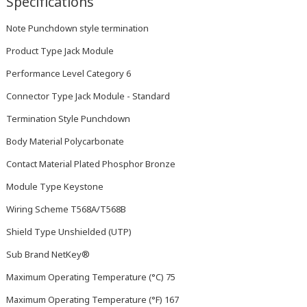
Specifications
Note Punchdown style termination
Product Type Jack Module
Performance Level Category 6
Connector Type Jack Module - Standard
Termination Style Punchdown
Body Material Polycarbonate
Contact Material Plated Phosphor Bronze
Module Type Keystone
Wiring Scheme T568A/T568B
Shield Type Unshielded (UTP)
Sub Brand NetKey®
Maximum Operating Temperature (°C) 75
Maximum Operating Temperature (°F) 167