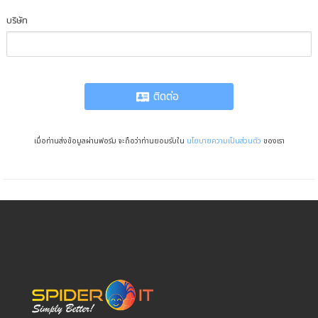
บริษัท
ติดต่อ
เมื่อท่านส่งข้อมูลผ่านฟอร์ม จะถือว่าท่านยอมรับใน
นโยบายความเป็นส่วนตัว
ของเรา