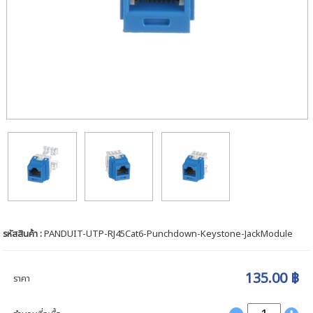
รหัสสินค้า :
PANDUIT-UTP-RJ45Cat6-Punchdown-Keystone-JackModule
135.00 ฿
ราคา