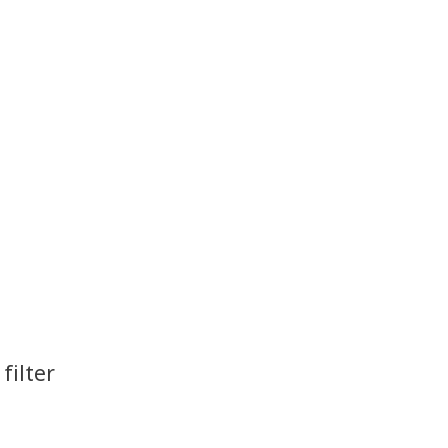
filter