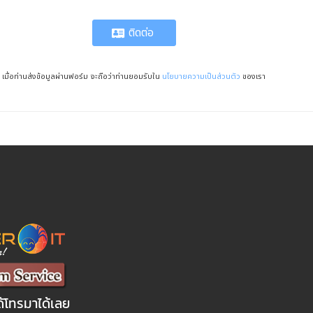
ติดต่อ
เมื่อท่านส่งข้อมูลผ่านฟอร์ม จะถือว่าท่านยอมรับใน
นโยบายความเป็นส่วนตัว
ของเรา
ด้โทรมาได้เลย