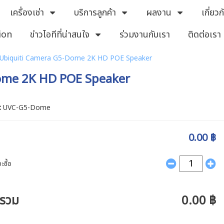
เครื่องเช่า
บริการลูกค้า
ผลงาน
เกี่ยว
ion
ข่าวไอทีที่น่าสนใจ
ร่วมงานกับเรา
ติดต่อเรา
Ubiquiti Camera G5-Dome 2K HD POE Speaker
ome 2K HD POE Speaker
 :
UVC-G5-Dome
0.00 ฿
ะซื้อ
ารวม
0.00 ฿