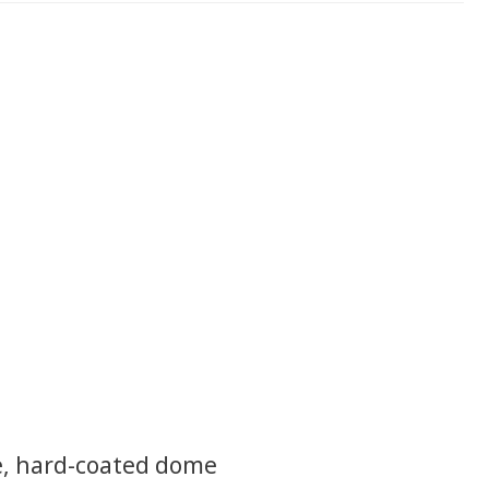
e, hard-coated dome