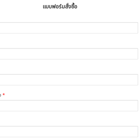
แบบฟอร์มสั่งซื้อ
่อ
*