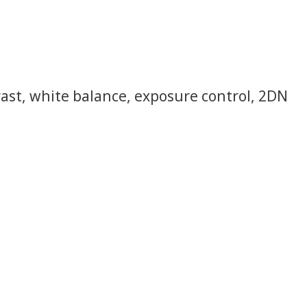
rast, white balance, exposure control, 2DN