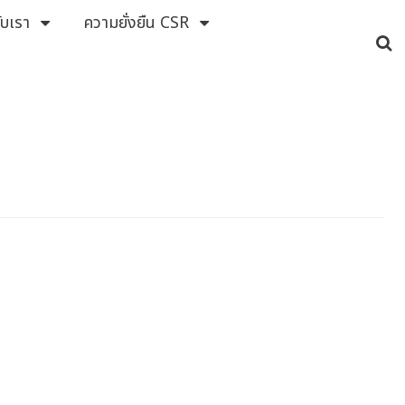
กับเรา
ความยั่งยืน CSR