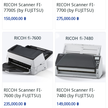
RICOH Scanner FI-
RICOH Scanner FI-
7700S (by FUJITSU)
7700 (by FUJITSU)
150,000.00 ฿
275,000.00 ฿
RICOH Scanner FI-
RICOH Scanner FI-
7600 (by FUJITSU)
7480 (by FUJITSU)
235,000.00 ฿
149,000.00 ฿