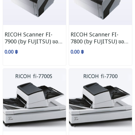
RICOH Scanner FI-
RICOH Scanner FI-
7900 (by FUJITSU) ขอ
7800 (by FUJITSU) ขอ
ราคา CALL
ราคา CALL
0.00 ฿
0.00 ฿