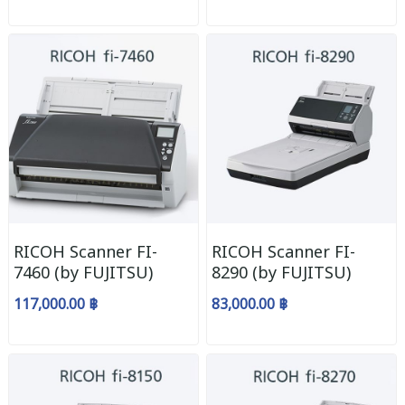
RICOH Scanner FI-
RICOH Scanner FI-
7460 (by FUJITSU)
8290 (by FUJITSU)
117,000.00 ฿
83,000.00 ฿